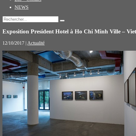
NEWS
Exposition President Hotel à Ho Chi Minh Ville – Vietn
12/10/2017
|
Actualité