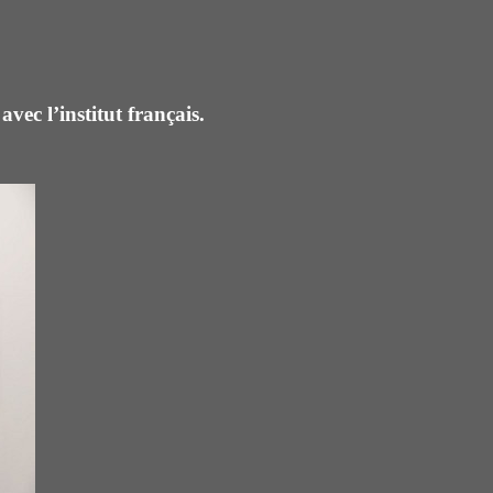
vec l’institut français.