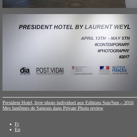
President Hotel, livre photo individuel aux Editions Sun/Sun – 2016
Mes fantômes de Saïgons dans Private Photo review
Fr
En