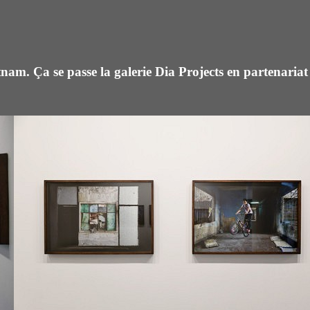
am. Ça se passe la galerie Dia Projects en partenariat a